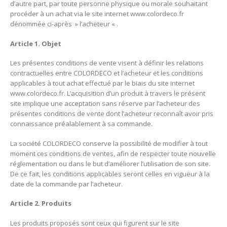
d’autre part, par toute personne physique ou morale souhaitant
procéder à un achat via le site internet
www.colordeco.fr
dénommée ci-après » l’acheteur « .
Article 1. Objet
Les présentes conditions de vente visent à définir les relations
contractuelles entre COLORDECO et l’acheteur et les conditions
applicables à tout achat effectué par le biais du site internet
www.colordeco.fr
. L’acquisition d’un produit à travers le présent
site implique une acceptation sans réserve par l’acheteur des
présentes conditions de vente dont l’acheteur reconnaît avoir pris
connaissance préalablement à sa commande.
La société COLORDECO conserve la possibilité de modifier à tout
moment ces conditions de ventes, afin de respecter toute nouvelle
réglementation ou dans le but d’améliorer l’utilisation de son site.
De ce fait, les conditions applicables seront celles en vigueur à la
date de la commande par l’acheteur.
Article 2. Produits
Les produits proposés sont ceux qui figurent sur le site