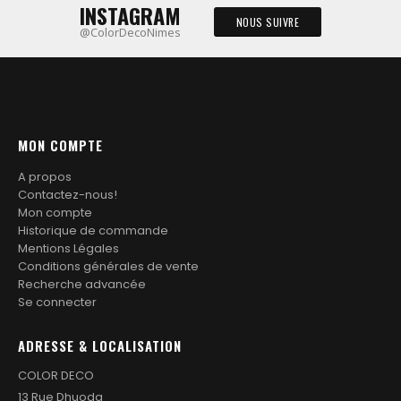
INSTAGRAM
NOUS SUIVRE
@ColorDecoNimes
MON COMPTE
A propos
Contactez-nous!
Mon compte
Historique de commande
Mentions Légales
Conditions générales de vente
Recherche advancée
Se connecter
ADRESSE & LOCALISATION
COLOR DECO
13 Rue Dhuoda