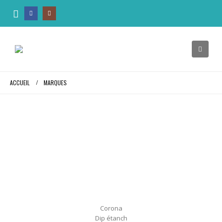
ACCUEIL
MARQUES
Corona
Dip étanch