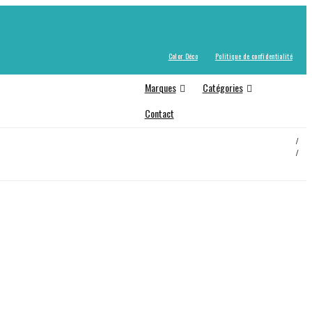
Color Déco
Politique de confidentialité
Marques
Catégories
Contact