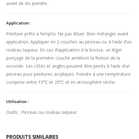
avant de les peindre.
Application :
Peinture prête à l’emploi. Ne pas diluer. Bien mélanger avant
application. Appliquer en 2 couches au pinceau ou à l’aide d’un
rouleau laqueur. En cas d’application à la brosse, un léger
ponçage de la première couche améliore la finition de la
seconde. Les côtés et angles peuvent être peints à l’aide d’un
pinceau pour peintures acryliques. Peindre à une température
comprise entre 15°C et 25°C et en atmosphère sèche.
Utilisation :
Outils : Pinceau ou rouleau laqueur.
PRODUITS SIMILAIRES