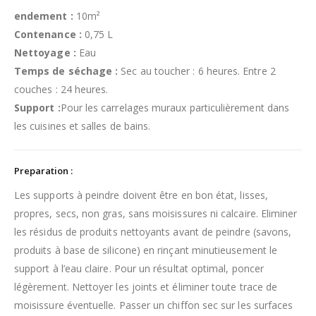
endement :
10m²
Contenance :
0,75 L
Nettoyage :
Eau
Temps de séchage :
Sec au toucher : 6 heures. Entre 2
couches : 24 heures.
Support :
Pour les carrelages muraux particulièrement dans
les cuisines et salles de bains.
Preparation :
Les supports à peindre doivent être en bon état, lisses,
propres, secs, non gras, sans moisissures ni calcaire. Eliminer
les résidus de produits nettoyants avant de peindre (savons,
produits à base de silicone) en rinçant minutieusement le
support à l’eau claire. Pour un résultat optimal, poncer
légèrement. Nettoyer les joints et éliminer toute trace de
moisissure éventuelle. Passer un chiffon sec sur les surfaces