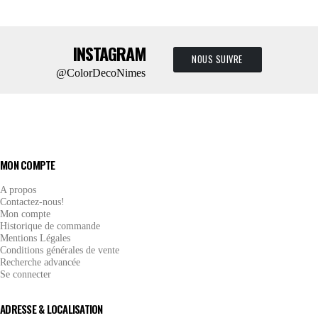
INSTAGRAM
NOUS SUIVRE
@ColorDecoNimes
MON COMPTE
A propos
Contactez-nous!
Mon compte
Historique de commande
Mentions Légales
Conditions générales de vente
Recherche advancée
Se connecter
ADRESSE & LOCALISATION