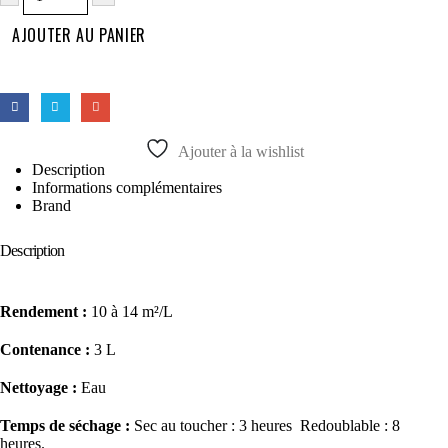
AJOUTER AU PANIER
Ajouter à la wishlist
Description
Informations complémentaires
Brand
Description
Rendement :
10 à 14 m²/L
Contenance :
3 L
Nettoyage :
Eau
Temps de séchage :
Sec au toucher : 3 heures Redoublable : 8
heures.