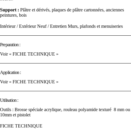
Support :
Plâtre et dérivés, plaques de plâtre cartonnées, anciennes
peintures, bois
Intérieur / Extérieur Neuf / Entretien Murs, plafonds et menuiseries
Preparation :
Voir « FICHE TECHNIQUE »
Application :
Voir « FICHE TECHNIQUE »
Utilisation :
Outils : Brosse spéciale acrylique, rouleau polyamide texturé 8 mm ou
10mm et pistolet
FICHE TECHNIQUE