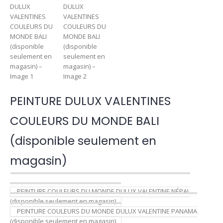
PEINTURE DULUX VALENTINES
COULEURS DU MONDE BALI
(disponible seulement en
magasin)
PEINTURE COULEURS DU MONDE DULUX VALENTINE NÉPAL
(disponible seulement en magasin)
PEINTURE COULEURS DU MONDE DULUX VALENTINE PANAMA
(disponible seulement en magasin)