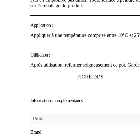
sur l’emballage du produit.
Application :
Appliquer à une température comprise entre 10°C et 25
Utilisation :
Après utilisation, refermer soigneusement ce pot. Garder 
FICHE DDS
Informations complémentaires
Poids
Brand