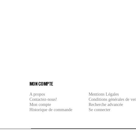
MON COMPTE
A propos
Mentions Légales
Contactez-nous!
Conditions générales de ve
Mon compte
Recherche advancée
Historique de commande
Se connecter